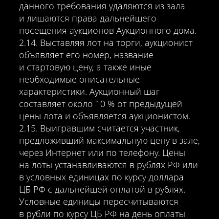
данного требования удаляются из зала
и лишаются права дальнейшего
посещения аукционов Аукционного дома.
2.14. Выставляя лот на торги, аукционист
объявляет его номер, название
и стартовую цену, а также иные
необходимые описательные
характеристики. Аукционный шаг
составляет около 10 % от предыдущей
цены лота и объявляется аукционистом.
2.15. Выигравшим считается участник,
предложивший максимальную цену в зале,
через Интернет или по телефону. Цены
на лоты устанавливаются в рублях РФ или
в условных единицах по курсу доллара
ЦБ РФ с дальнейшей оплатой в рублях.
Условные единицы пересчитываются
в рубли по курсу ЦБ РФ на день оплаты