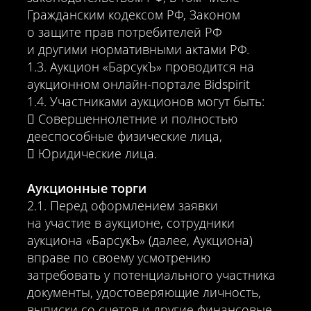
Гражданским кодексом РФ, Законом
о защите прав потребителей РФ
и другими нормативными актами РФ.
1.3. Аукцион «БарсукЪ» проводится на
аукционном онлайн-портале Bidspirit
1.4. Участниками аукционов могут быть:
 Совершеннолетние и полностью
дееспособные физические лица,
 Юридические лица.
Аукционные торги
2.1. Перед оформлением заявки
на участие в аукционе, сотрудники
аукциона «БарсукЪ» (далее, Аукциона)
вправе по своему усмотрению
затребовать у потенциального участника
документы, удостоверяющие личность,
выписки со счетов и другие финансовые