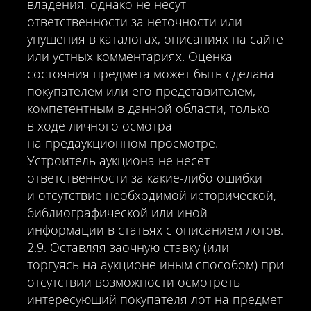
владения, однако не несут
ответственности за неточности или
упущения в каталогах, описаниях на сайте
или устных комментариях. Оценка
состояния предмета может быть сделана
покупателем или его представителем,
компетентным в данной области, только
в ходе личного осмотра
на предаукционном просмотре.
Устроитель аукциона не несет
ответственности за какие-либо ошибки
и отсутствие необходимой исторической,
библиографической или иной
информации в статьях с описанием лотов.
2.9. Оставляя заочную ставку (или
торгуясь на аукционе иным способом) при
отсутствии возможности осмотреть
интересующий покупателя лот на предмет