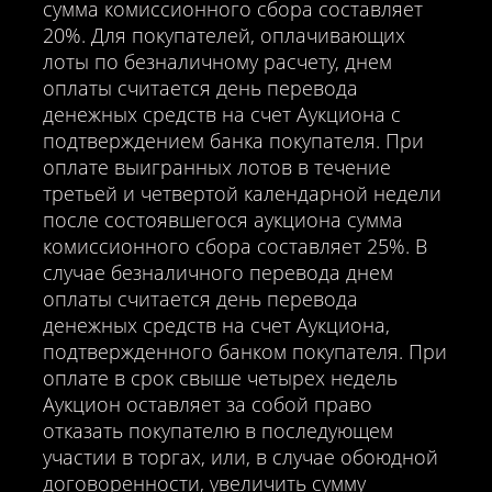
сумма комиссионного сбора составляет
20%. Для покупателей, оплачивающих
лоты по безналичному расчету, днем
оплаты считается день перевода
денежных средств на счет Аукциона с
подтверждением банка покупателя. При
оплате выигранных лотов в течение
третьей и четвертой календарной недели
после состоявшегося аукциона сумма
комиссионного сбора составляет 25%. В
случае безналичного перевода днем
оплаты считается день перевода
денежных средств на счет Аукциона,
подтвержденного банком покупателя. При
оплате в срок свыше четырех недель
Аукцион оставляет за собой право
отказать покупателю в последующем
участии в торгах, или, в случае обоюдной
договоренности, увеличить сумму