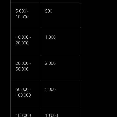
5 000 -
500
10 000
10 000 -
1 000
20 000
20 000 -
2 000
50 000
50 000 -
5 000
100 000
100 000 -
10 000