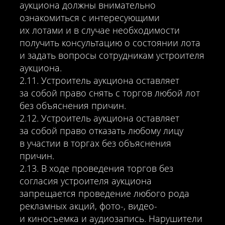
аукциона должны внимательно
ознакомиться с интересующими
их лотами и в случае необходимости
получить консультацию о состоянии лота
и задать вопросы сотрудникам устроителя
аукциона.
2.11. Устроитель аукциона оставляет
за собой право снять с торгов любой лот
без объяснения причин.
2.12. Устроитель аукциона оставляет
за собой право отказать любому лицу
в участии в торгах без объяснения
причин.
2.13. В ходе проведения торгов без
согласия устроителя аукциона
запрещается проведение любого рода
рекламных акций, фото-, видео-
и киносъемка и аудиозапись. Нарушители