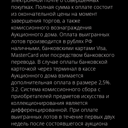
электронной почте о совершенных
покупках. Полная сумма к оплате состоит
из окончательной цены на момент
завершения торгов, а также
комиссионного вознаграждения
Аукционного дома. Оплата выигранных
лотов производится в рублях РФ
наличными, банковскими картами Visa,
MasterCard или посредством банковского
перевода. В случае оплаты банковской
карточкой через терминал в кассе
Аукционного дома взимается
дополнительная оплата в размере 2,5%.
3.2. Система комиссионного сбора с
приобретателей предметов искусства и
коллекционирования является
дифференцированной. При оплате
выигранных лотов в течение первых двух
недель после состоявшегося аукциона