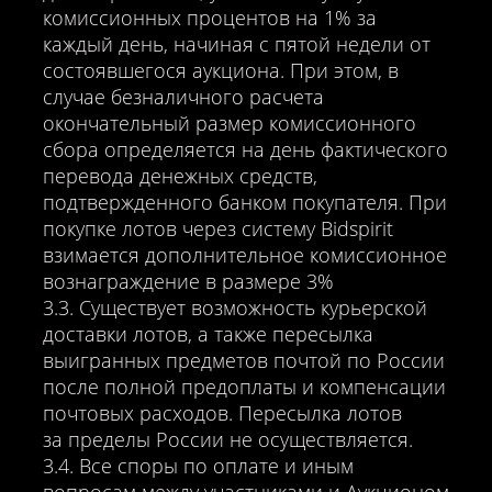
комиссионных процентов на 1% за
каждый день, начиная с пятой недели от
состоявшегося аукциона. При этом, в
случае безналичного расчета
окончательный размер комиссионного
сбора определяется на день фактического
перевода денежных средств,
подтвержденного банком покупателя. При
покупке лотов через систему Bidspirit
взимается дополнительное комиссионное
вознаграждение в размере 3%
3.3. Существует возможность курьерской
доставки лотов, а также пересылка
выигранных предметов почтой по России
после полной предоплаты и компенсации
почтовых расходов. Пересылка лотов
за пределы России не осуществляется.
3.4. Все споры по оплате и иным