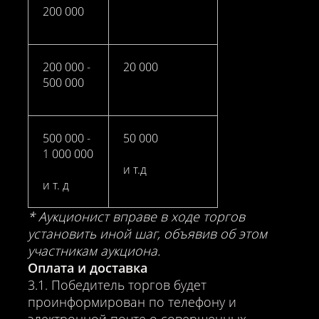
200 000
200 000 -
20 000
500 000
500 000 -
50 000
1 000 000
и т.д
и т. д
* Аукционист вправе в ходе торгов
установить иной шаг, объявив об этом
участникам аукциона.
Оплата и доставка
3.1. Победитель торгов будет
проинформирован по телефону и