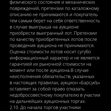
физического состояния и механических
повреждений, претензии по каталожному
описанию не принимаются и покупатель
тем самым берет на себя ответственность
в случае выигрыша на аукционе
приобрести выигранный лот. Претензии
по качеству приобретенных лотов после
проведения аукциона не принимаются.
Оценка стоимости лотов носит сугубо
информационный характер и не является
гарантией их рыночной стоимости на
момент или после аукциона.В случае
неисполнения обязательств, указанных
в настоящих правилах, аукцион «БарсукЪ»
оставляет за собой право отказать
недобросовестному покупателю в участии
на дальнейших аукционных торгах.
2.10. До начала торгов участники