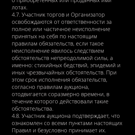
о приобретенных или проданных ими
лотах.
4.7. Участник торгов и Организатор
освобождаются от ответственности за
полное или частичное неисполнение
принятых на себя по настоящим
правилам обязательств, если такое
неисполнение явилось следствием
обстоятельств непреодолимой силы, а
именно: стихийных бедствий, эпидемий и
иных чрезвычайных обстоятельств. При
этом срок исполнения обязательств,
согласно правилам аукциона,
отодвигается соразмерно времени, в
течение которого действовали такие
обстоятельства.
4.8. Участник аукциона подтверждает, что
ознакомлен со всеми пунктами настоящих
Правил и безусловно принимает их.