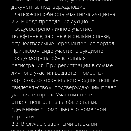
документы, подтверждающие
платежеспособность участника аукциона.
2.2. В ходе проведения аукциона
предусмотрено личное участие,
телефонные, заочные и онлайн ставки,
осуществляемые через Интернет портал.
При любом виде участия в аукционе
предусмотрена обязательная
регистрация. При регистрации в случае
личного участия выдается номерная
карточка, которая является единственным
свидетельством, подтверждающим право
участия в торгах. Участник несет
ответственность за любые ставки,
сделанные с помощью его номерной
карточки.
2.3. В случае с заочными ставками,