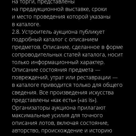
на торги, представлены
на предаукционной выставке, сроки
и место проведения которой указаны
в каталоге.
2.8. Устроитель аукциона публикует
подробный каталог с описанием
предметов. Описание, сделанное в форме
сопроводительных статей каталога, носит
только информационный характер.
Описание состояния предмета —
повреждений, утрат или реставрации —
в каталоге приводится только для общего
сведения. Все произведения искусства
представлены «как есть» («as is»).
Организаторы аукциона прилагают
максимальные усилия для точного
описания лотов, включая состояние,
авторство, происхождение и историю