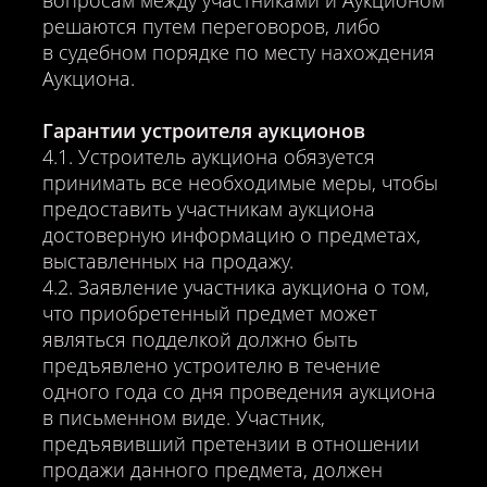
вопросам между участниками и Аукционом
решаются путем переговоров, либо
в судебном порядке по месту нахождения
Аукциона.
Гарантии устроителя аукционов
4.1. Устроитель аукциона обязуется
принимать все необходимые меры, чтобы
предоставить участникам аукциона
достоверную информацию о предметах,
выставленных на продажу.
4.2. Заявление участника аукциона о том,
что приобретенный предмет может
являться подделкой должно быть
предъявлено устроителю в течение
одного года со дня проведения аукциона
в письменном виде. Участник,
предъявивший претензии в отношении
продажи данного предмета, должен