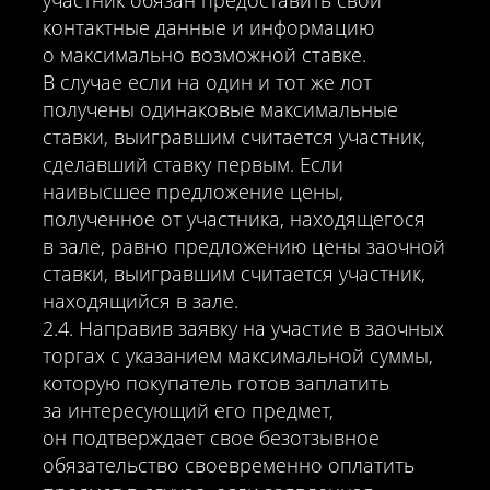
участник обязан предоставить свои
контактные данные и информацию
о максимально возможной ставке.
В случае если на один и тот же лот
получены одинаковые максимальные
ставки, выигравшим считается участник,
сделавший ставку первым. Если
наивысшее предложение цены,
полученное от участника, находящегося
в зале, равно предложению цены заочной
ставки, выигравшим считается участник,
находящийся в зале.
2.4. Направив заявку на участие в заочных
торгах с указанием максимальной суммы,
которую покупатель готов заплатить
за интересующий его предмет,
он подтверждает свое безотзывное
обязательство своевременно оплатить