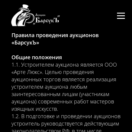
Правила проведения аукционов
«БарсукЪ»
Общие положения
1.1. Устроителем аукциона является ООО
«Арте Люкс». Целью проведения
аукционных торгов является реализация
устроителем аукциона любым
заинтересованным лицам (участникам
аукциона) современных работ мастеров
изящных искусств.
1.2. В подготовке и проведении аукционов
устроитель руководствуется действующим
законодательством РФ, в том числе