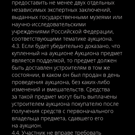
предоставить не менее двух отдельных
независимых экспертных заключений,
выданных государственными музеями или
научно-исследовательскими
учреждениями Российской Федерации,
соответствующими тематике аукциона.
4.3. Если будет убедительно доказано, что
купленный на аукционе Аукциона предмет
является подделкой, то предмет должен
быть доставлен устроителям в том же
состоянии, в каком он был продан в день
проведения аукциона, без каких-либо
изменений и вмешательств. Средства
за такой предмет могут быть выплачены
устроителем аукциона покупателю после
получения средств с первоначального
владельца предмета, сдавшего его
на аукцион.
4.4. Участник не вправе требовать