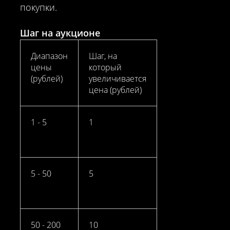
покупки.
Шаг на аукционе
Диапазон
Шаг, на
цены
который
(рублей)
увеличивается
цена (рублей)
1 - 5
1
5 - 50
5
50 - 200
10