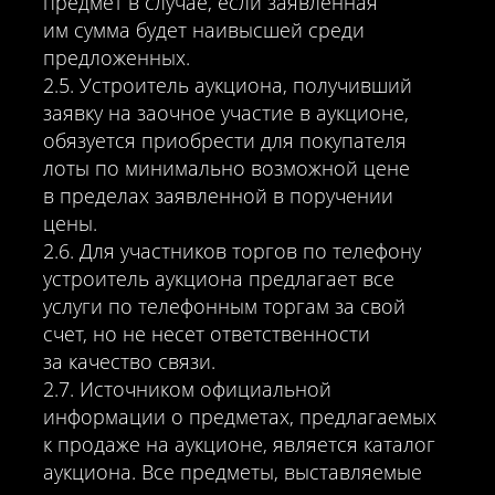
предмет в случае, если заявленная
им сумма будет наивысшей среди
предложенных.
2.5. Устроитель аукциона, получивший
заявку на заочное участие в аукционе,
обязуется приобрести для покупателя
лоты по минимально возможной цене
в пределах заявленной в поручении
цены.
2.6. Для участников торгов по телефону
устроитель аукциона предлагает все
услуги по телефонным торгам за свой
счет, но не несет ответственности
за качество связи.
2.7. Источником официальной
информации о предметах, предлагаемых
к продаже на аукционе, является каталог
аукциона. Все предметы, выставляемые