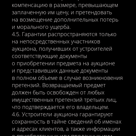
компенсацию в размере, превышающем
заплаченную им цену, и претендовать
на возмещение дополнительных потерь
и морального ущерба.
4.5. Гарантии распространяются только
на непосредственных участников
аукциона, получивших от устроителей
соответствующие документы
о приобретении предмета на аукционе
и представивших данные документы
в полном объеме в случае возникновения
претензий. Возвращаемый предмет
должен быть освобожден от любых
имущественных претензий третьих лиц,
что подтверждается его владельцем.
4.6. Устроители аукциона гарантируют
сохранность в тайне сведений об именах
и адресах клиентов, а также информации