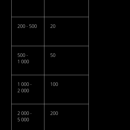
200 - 500
20
500 -
50
1 000
1 000 -
100
2 000
2 000 -
200
5 000